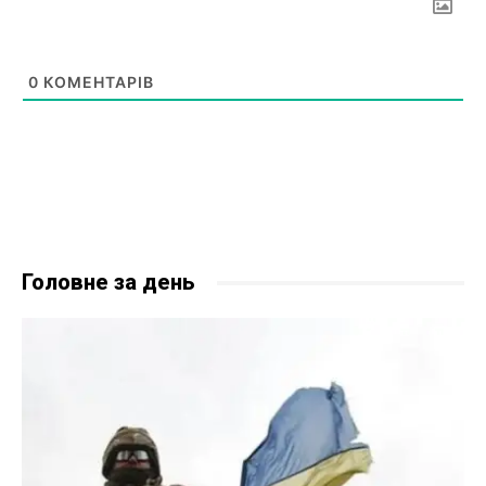
0
КОМЕНТАРІВ
Головне за день