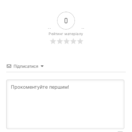
0
Рейтинг матеріалу
Підписатися