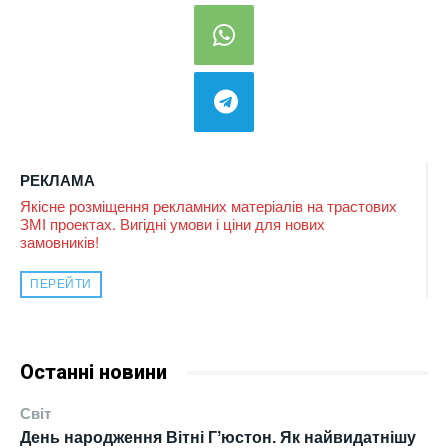
РЕКЛАМА
Якісне розміщення рекламних матеріалів на трастових
ЗМІ проектах. Вигідні умови і ціни для нових
замовників!
ПЕРЕЙТИ
Останні новини
Світ
День народження Вітні Гʼюстон. Як найвидатнішу