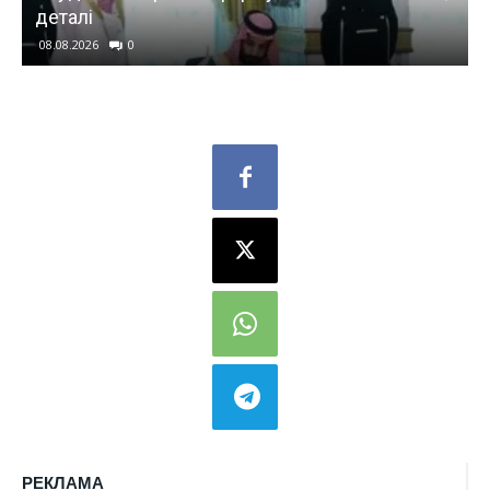
деталі
08.08.2026
0
РЕКЛАМА