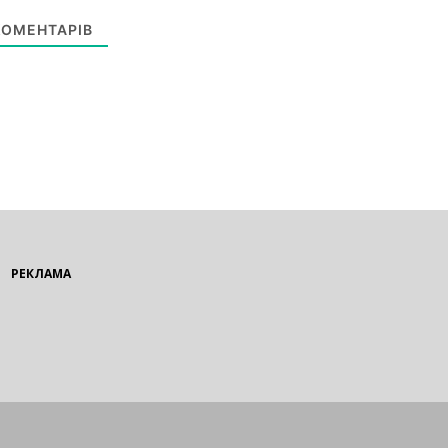
ОМЕНТАРІВ
РЕКЛАМА