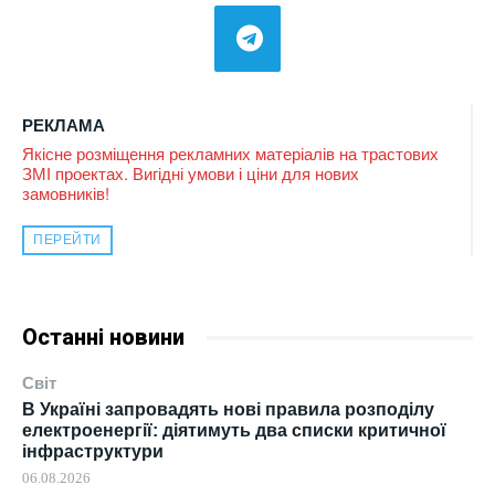
РЕКЛАМА
Якісне розміщення рекламних матеріалів на трастових
ЗМІ проектах. Вигідні умови і ціни для нових
замовників!
ПЕРЕЙТИ
Останні новини
Світ
В Україні запровадять нові правила розподілу
електроенергії: діятимуть два списки критичної
інфраструктури
06.08.2026