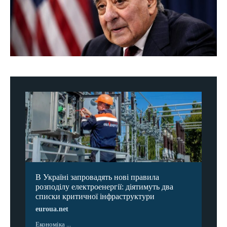
В Україні запровадять нові правила
розподілу електроенергії: діятимуть два
списки критичної інфраструктури
euroua.net
Економіка ...