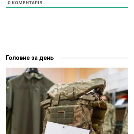
0
КОМЕНТАРІВ
Головне за день