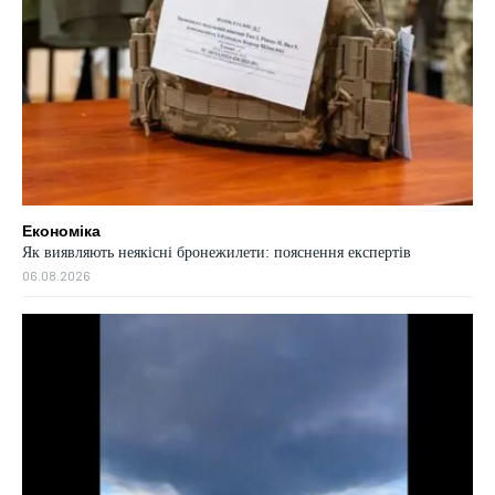
Економіка
Як виявляють неякісні бронежилети: пояснення експертів
06.08.2026