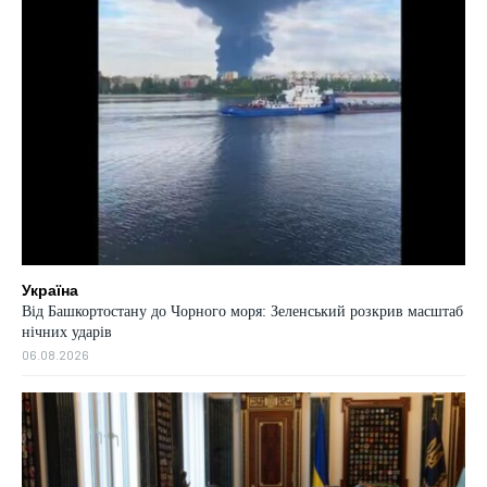
Україна
Від Башкортостану до Чорного моря: Зеленський розкрив масштаб
нічних ударів
06.08.2026