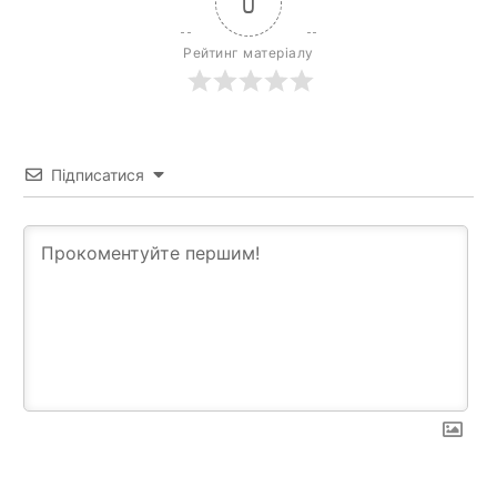
0
Рейтинг матеріалу
Підписатися