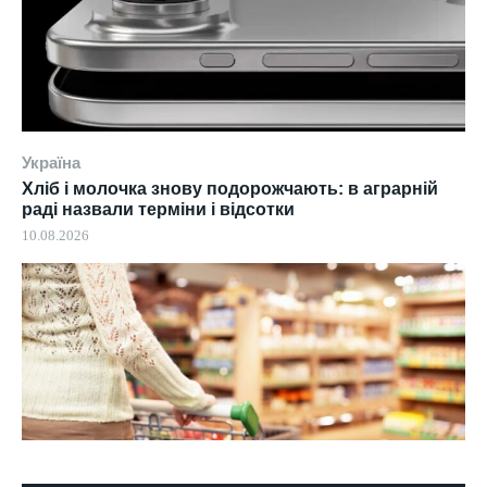
Україна
Хліб і молочка знову подорожчають: в аграрній
раді назвали терміни і відсотки
10.08.2026