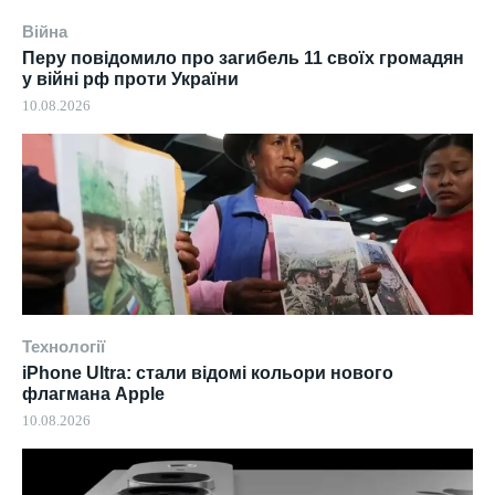
Війна
Перу повідомило про загибель 11 своїх громадян
у війні рф проти України
10.08.2026
Технології
iPhone Ultra: стали відомі кольори нового
флагмана Apple
10.08.2026