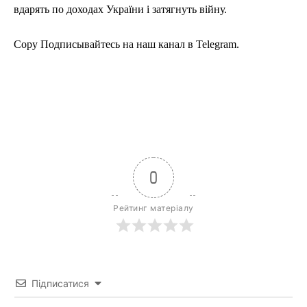
вдарять по доходах України і затягнуть війну.
Copy Подписывайтесь на наш канал в Telegram.
0
Рейтинг матеріалу
Підписатися