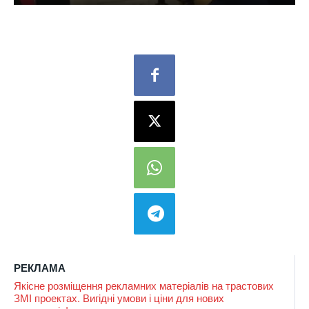
РЕКЛАМА
Якісне розміщення рекламних матеріалів на трастових
ЗМІ проектах. Вигідні умови і ціни для нових