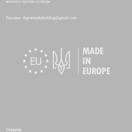
контенту третіми особами.
Реклама: digestmediaholding@gmail.com
Україна