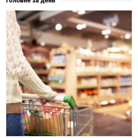
Головне за день