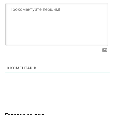
0
КОМЕНТАРІВ