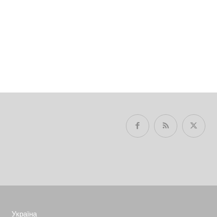
Україна