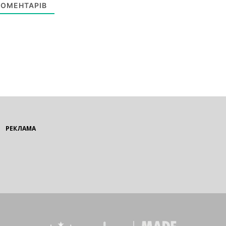
ОМЕНТАРІВ
РЕКЛАМА