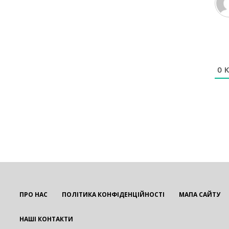
0
К
ПРО НАС
ПОЛІТИКА КОНФІДЕНЦІЙНОСТІ
МАПА САЙТУ
НАШІ КОНТАКТИ