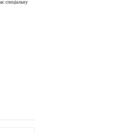
має спеціальну