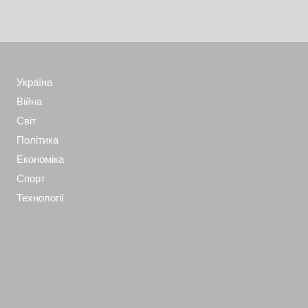
Україна
Війна
Світ
Політика
Економіка
Спорт
Технології