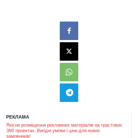
РЕКЛАМА
Якісне розміщення рекламних матеріалів на трастових
ЗМІ проектах. Вигідні умови і ціни для нових
замовників!