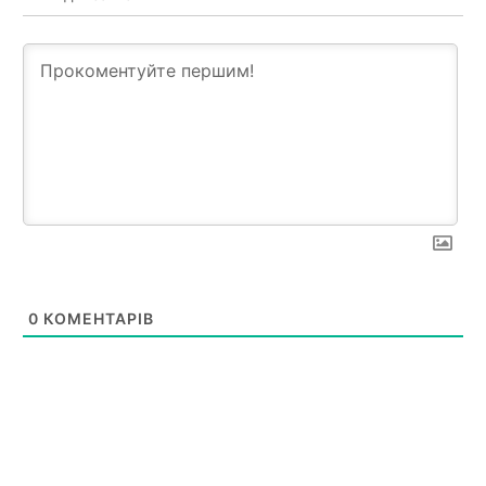
0
КОМЕНТАРІВ