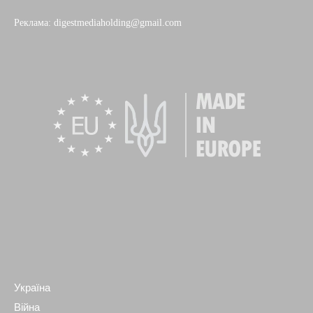
Реклама: digestmediaholding@gmail.com
Україна
Війна