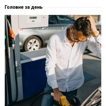
Головне за день