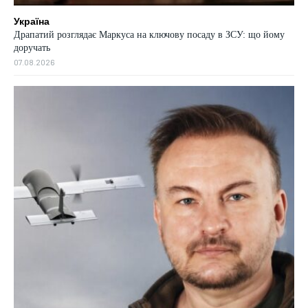
Україна
Драпатий розглядає Маркуса на ключову посаду в ЗСУ: що йому
доручать
07.08.2026