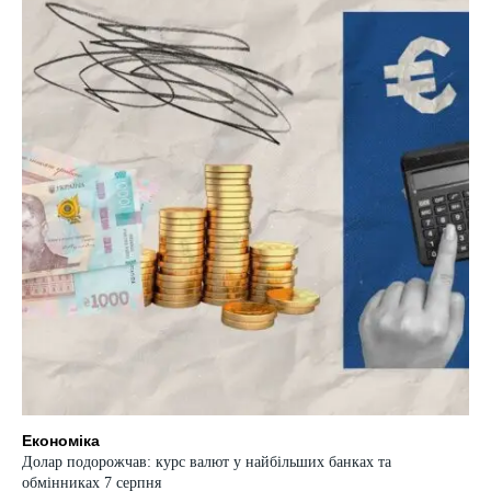
Економіка
Долар подорожчав: курс валют у найбільших банках та
обмінниках 7 серпня