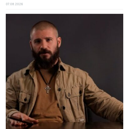
07.08.2026