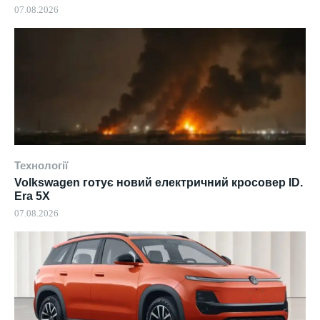
07.08.2026
Технології
Volkswagen готує новий електричний кросовер ID.
Era 5X
07.08.2026