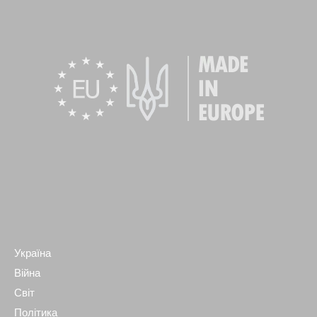
Україна
Війна
Світ
Політика