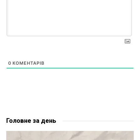
0
КОМЕНТАРІВ
Головне за день