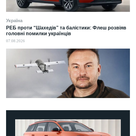
Україна
РЕБ проти “Шахедів” та балістики: Флеш розвіяв
головні помилки українців
07.08.2026