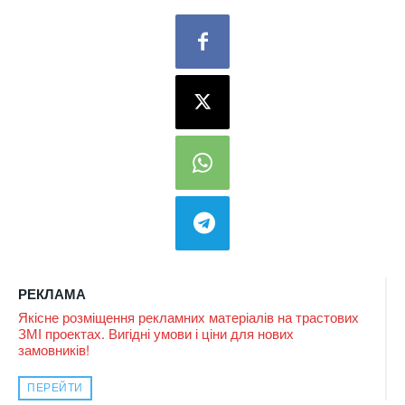
РЕКЛАМА
Якісне розміщення рекламних матеріалів на трастових
ЗМІ проектах. Вигідні умови і ціни для нових
замовників!
ПЕРЕЙТИ