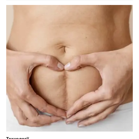
Технології