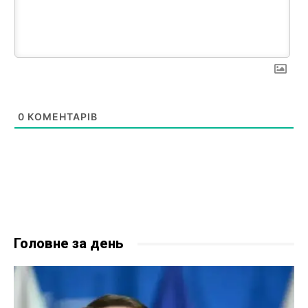
0
КОМЕНТАРІВ
Головне за день