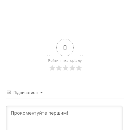
0
Рейтинг матеріалу
Підписатися