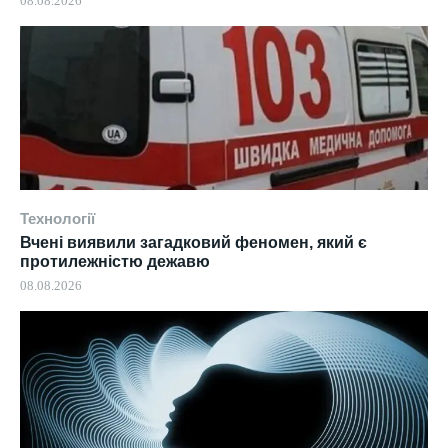
08.08.2026
Технології
Вчені виявили загадковий феномен, який є
протилежністю дежавю
08.08.2026