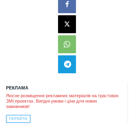
РЕКЛАМА
Якісне розміщення рекламних матеріалів на трастових
ЗМІ проектах. Вигідні умови і ціни для нових
замовників!
ПЕРЕЙТИ