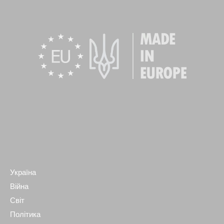
Україна
Війна
Світ
Політика