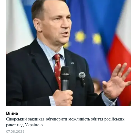
Війна
Сікорський закликав обговорити можливість збиття російських
ракет над Україною
07.08.2026