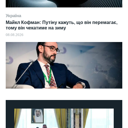
Україна
Майкл Кофман: Путіну кажуть, що він перемагає,
тому він чекатиме на зиму
08.08.2026