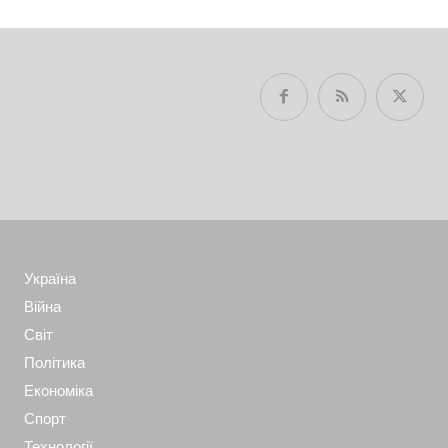
Україна
Війна
Світ
Політика
Економіка
Спорт
Технології