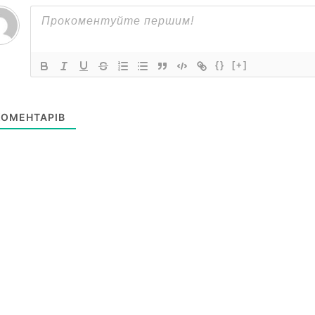
{}
[+]
ОМЕНТАРІВ