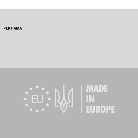
РЕКЛАМА