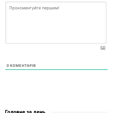
0
КОМЕНТАРІВ
Головне за день