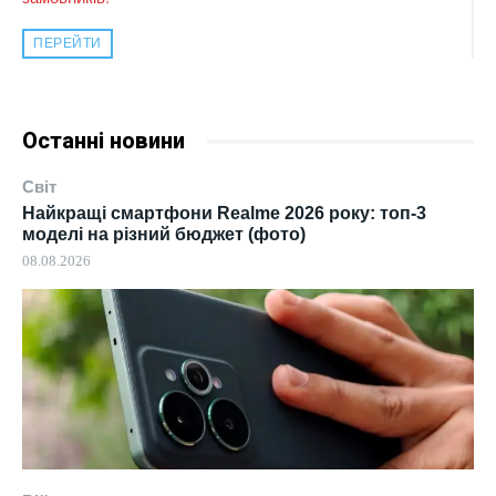
ПЕРЕЙТИ
Останні новини
Світ
Найкращі смартфони Realme 2026 року: топ-3
моделі на різний бюджет (фото)
08.08.2026