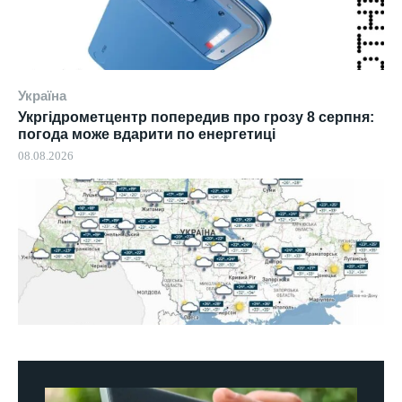
Україна
Укргідрометцентр попередив про грозу 8 серпня:
погода може вдарити по енергетиці
08.08.2026