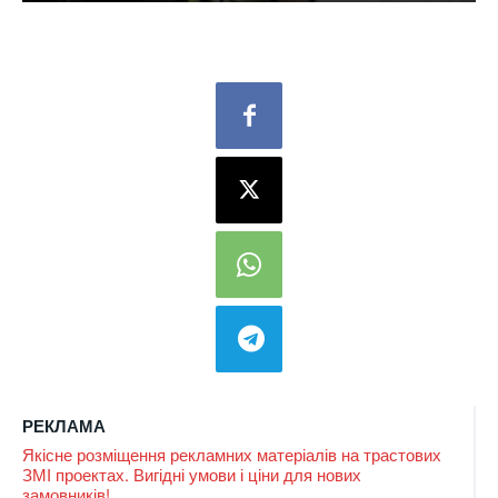
РЕКЛАМА
Якісне розміщення рекламних матеріалів на трастових
ЗМІ проектах. Вигідні умови і ціни для нових
замовників!