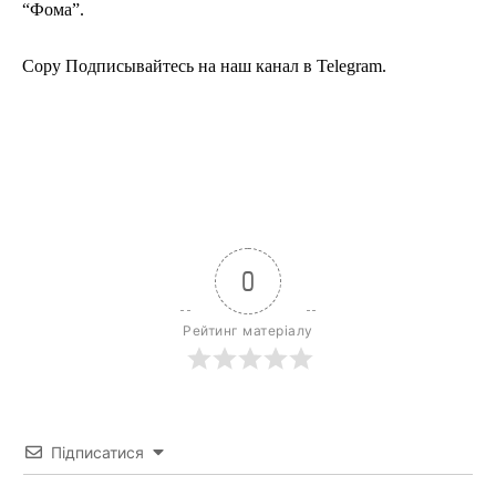
“Фома”.
Copy Подписывайтесь на наш канал в Telegram.
0
Рейтинг матеріалу
Підписатися