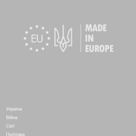
Україна
Війна
Світ
Політика