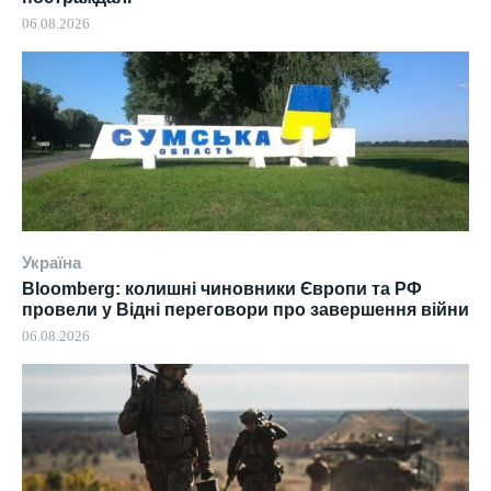
06.08.2026
Україна
Bloomberg: колишні чиновники Європи та РФ
провели у Відні переговори про завершення війни
06.08.2026