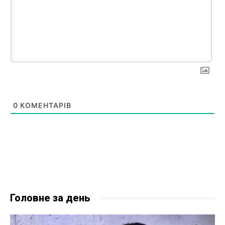
0
КОМЕНТАРІВ
Головне за день