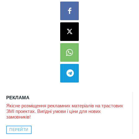
РЕКЛАМА
Якісне розміщення рекламних матеріалів на трастових
ЗМІ проектах. Вигідні умови і ціни для нових
замовників!
ПЕРЕЙТИ