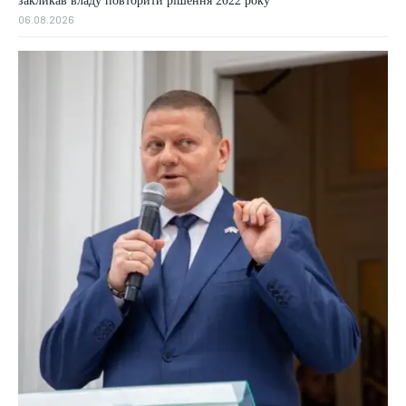
закликав владу повторити рішення 2022 року
06.08.2026