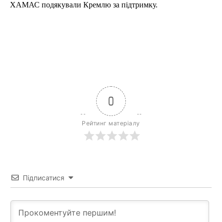
ХАМАС подякували Кремлю за підтримку.
0
Рейтинг матеріалу
Підписатися