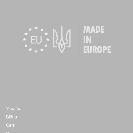
Україна
Війна
Світ