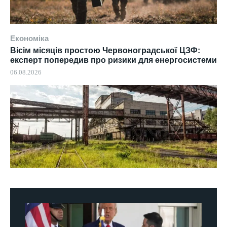
Економіка
Вісім місяців простою Червоноградської ЦЗФ:
експерт попередив про ризики для енергосистеми
06.08.2026