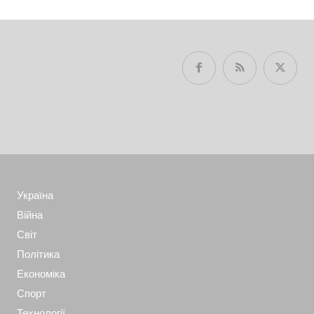
Україна
Війна
Світ
Політика
Економіка
Спорт
Технології