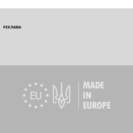
РЕКЛАМА