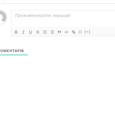
{}
[+]
ОМЕНТАРІВ