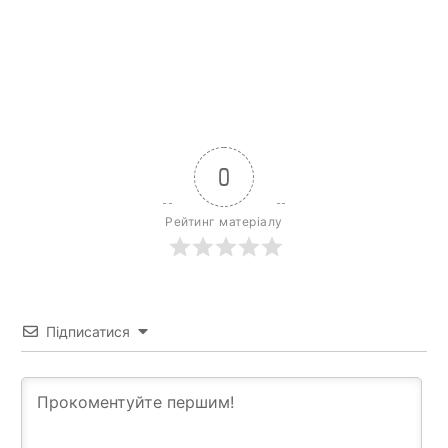
0
Рейтинг матеріалу
Підписатися