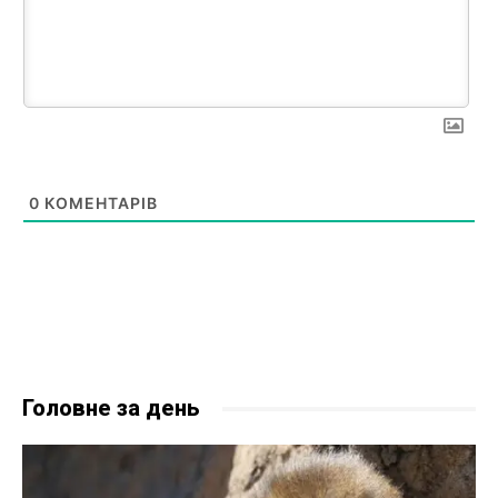
0
КОМЕНТАРІВ
Головне за день