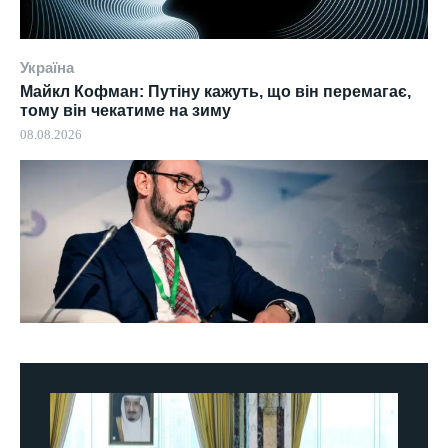
Україна
Майкл Кофман: Путіну кажуть, що він перемагає,
тому він чекатиме на зиму
08.08.2026