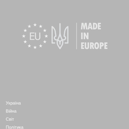
Україна
Війна
Світ
Політика