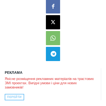
РЕКЛАМА
Якісне розміщення рекламних матеріалів на трастових
ЗМІ проектах. Вигідні умови і ціни для нових
замовників!
ПЕРЕЙТИ