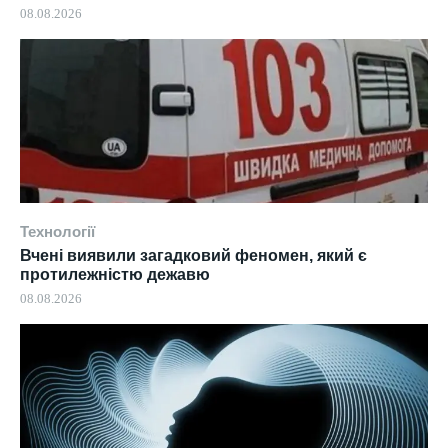
08.08.2026
Технології
Вчені виявили загадковий феномен, який є
протилежністю дежавю
08.08.2026