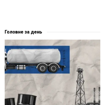
Головне за день