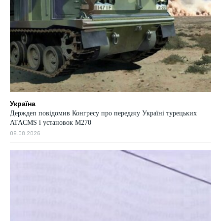
Україна
Держдеп повідомив Конгресу про передачу Україні турецьких
ATACMS і установок M270
09.08.2026