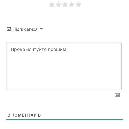
Підписатися
0
КОМЕНТАРІВ