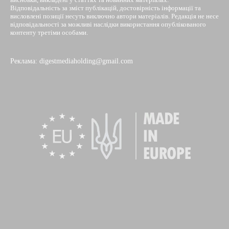
Відповідальність за зміст публікацій, достовірність інформації та
висловлені позиції несуть виключно автори матеріалів. Редакція не несе
відповідальності за можливі наслідки використання опублікованого
контенту третіми особами.
Реклама: digestmediaholding@gmail.com