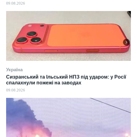
09.08.2026
Україна
Сизранський та Ільський НПЗ під ударом: у Росії
спалахнули пожежі на заводах
09.08.2026