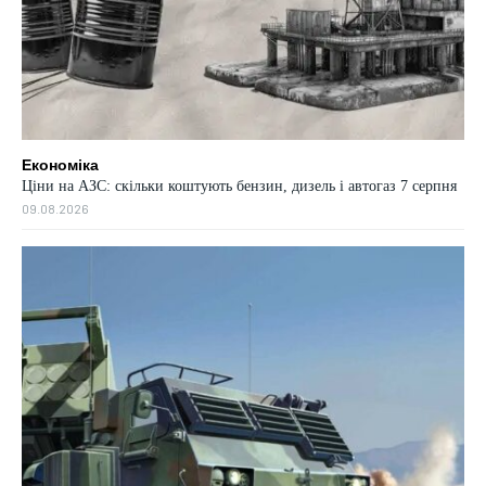
Економіка
Ціни на АЗС: скільки коштують бензин, дизель і автогаз 7 серпня
09.08.2026