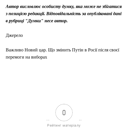
Автор висловлює особисту думку, яка може не збігатися
з позицією редакції. Відповідальність за опубліковані дані
в рубриці "Думки" несе автор.
Джерело
Важливо Новий цар. Що змінить Путін в Росії після своєї
перемоги на виборах
0
Рейтинг матеріалу