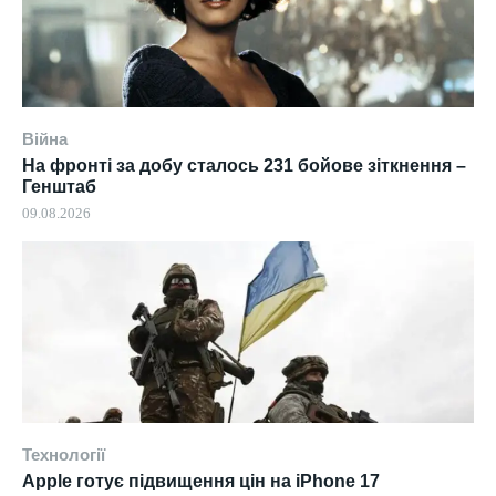
Війна
На фронті за добу сталось 231 бойове зіткнення –
Генштаб
09.08.2026
Технології
Apple готує підвищення цін на iPhone 17