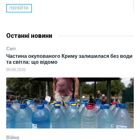
ПЕРЕЙТИ
Останні новини
Світ
Частина окупованого Криму залишилася без води
та світла: що відомо
09.08.2026
Війна