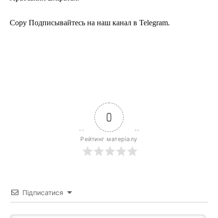
Copy Подписывайтесь на наш канал в Telegram.
0
Рейтинг матеріалу
Підписатися