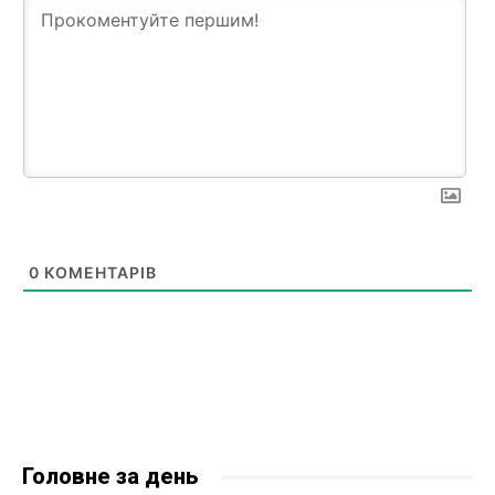
0
КОМЕНТАРІВ
Головне за день