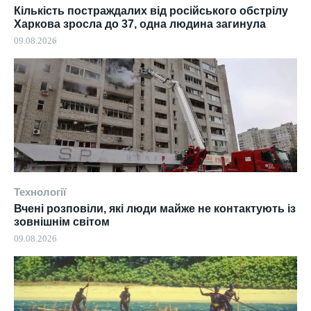
Кількість постраждалих від російського обстрілу
Харкова зросла до 37, одна людина загинула
09.08.2026
Технології
Вчені розповіли, які люди майже не контактують із
зовнішнім світом
09.08.2026