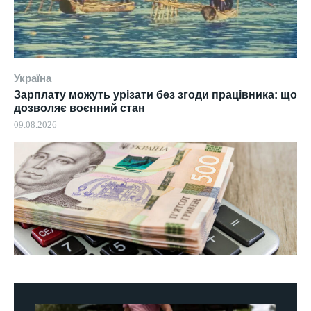
Україна
Зарплату можуть урізати без згоди працівника: що
дозволяє воєнний стан
09.08.2026