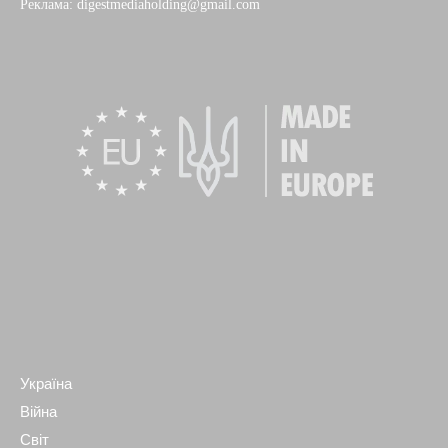
Реклама: digestmediaholding@gmail.com
Україна
Війна
Світ