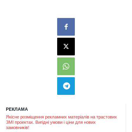
РЕКЛАМА
Якісне розміщення рекламних матеріалів на трастових
ЗМІ проектах. Вигідні умови і ціни для нових
замовників!