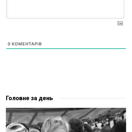
0
КОМЕНТАРІВ
Головне за день