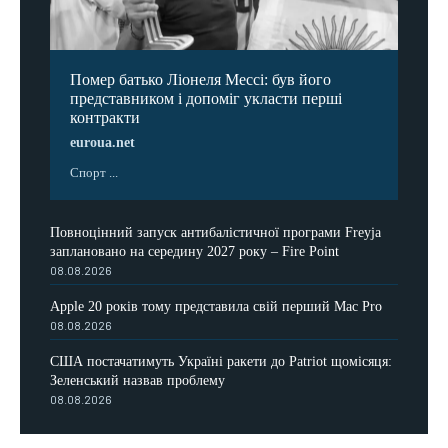
Помер батько Ліонеля Мессі: був його
представником і допоміг укласти перші
контракти
euroua.net
Спорт ...
Повноцінний запуск антибалістичної програми Freyja
заплановано на середину 2027 року – Fire Point
08.08.2026
Apple 20 років тому представила свій перший Mac Pro
08.08.2026
США постачатимуть Україні ракети до Patriot щомісяця:
Зеленський назвав проблему
08.08.2026