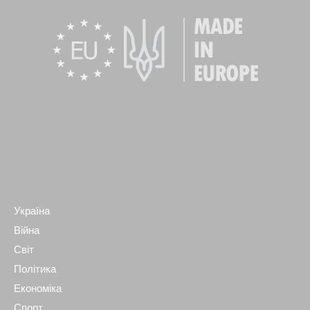
Україна
Війна
Світ
Політика
Економіка
Спорт