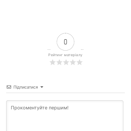
0
Рейтинг матеріалу
Підписатися