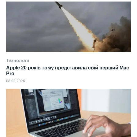
Технології
Apple 20 років тому представила свій перший Mac
Pro
08.08.2026