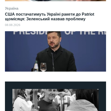
Україна
США постачатимуть Україні ракети до Patriot
щомісяця: Зеленський назвав проблему
08.08.2026