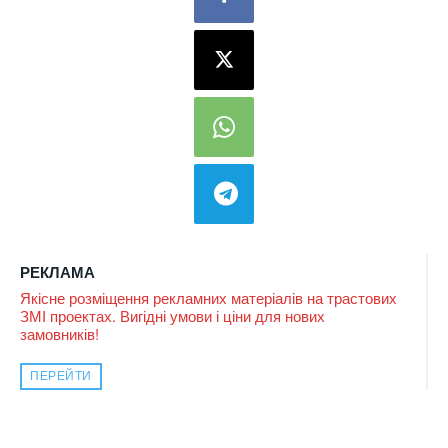
РЕКЛАМА
Якісне розміщення рекламних матеріалів на трастових
ЗМІ проектах. Вигідні умови і ціни для нових
замовників!
ПЕРЕЙТИ