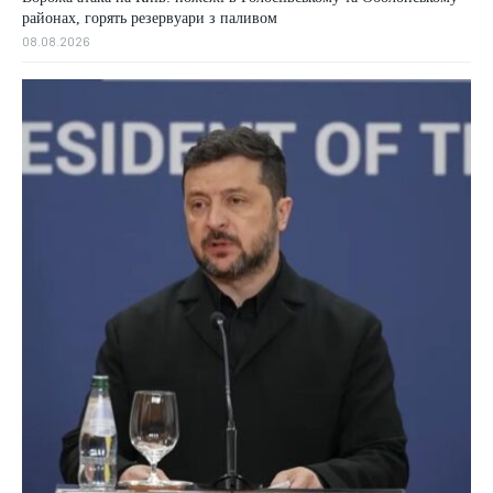
районах, горять резервуари з паливом
08.08.2026