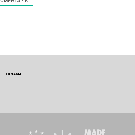
ОМЕНТАРІВ
РЕКЛАМА