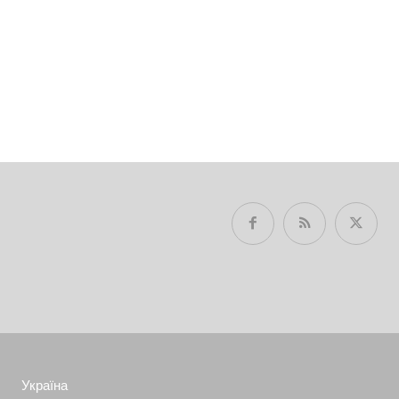
Україна