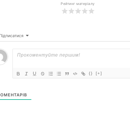
Рейтинг матеріалу
Підписатися
{}
[+]
ОМЕНТАРІВ