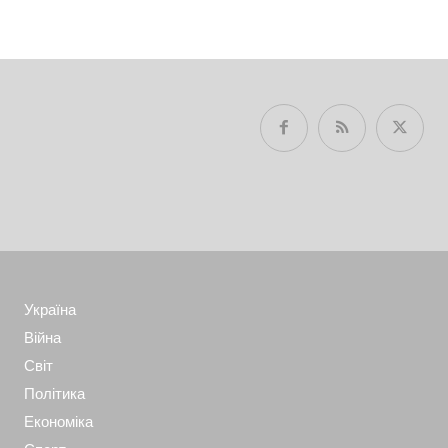
Україна
Війна
Світ
Політика
Економіка