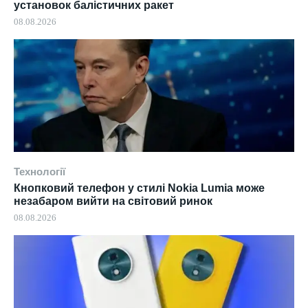
установок балістичних ракет
08.08.2026
Технології
Кнопковий телефон у стилі Nokia Lumia може
незабаром вийти на світовий ринок
08.08.2026