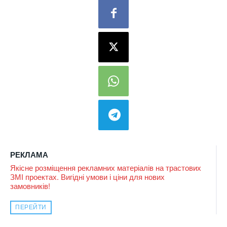
РЕКЛАМА
Якісне розміщення рекламних матеріалів на трастових
ЗМІ проектах. Вигідні умови і ціни для нових
замовників!
ПЕРЕЙТИ