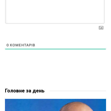
0
КОМЕНТАРІВ
Головне за день