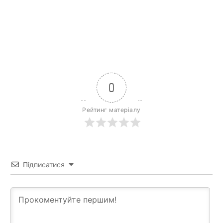
0
Рейтинг матеріалу
Підписатися