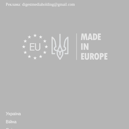
Реклама: digestmediaholding@gmail.com
Україна
Війна