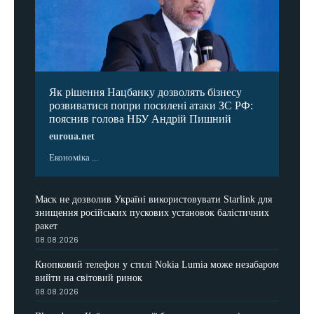
Як рішення Нацбанку дозволять бізнесу
розвиватися попри посилені атаки ЗС РФ:
пояснив голова НБУ Андрій Пишний
euroua.net
Економіка ...
Маск не дозволив Україні використовувати Starlink для
знищення російських пускових установок балістичних
ракет
08.08.2026
Кнопковий телефон у стилі Nokia Lumia може незабаром
вийти на світовий ринок
08.08.2026