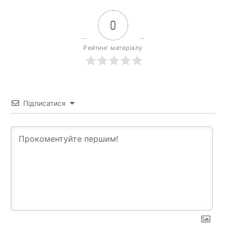
0
Рейтинг матеріалу
Підписатися