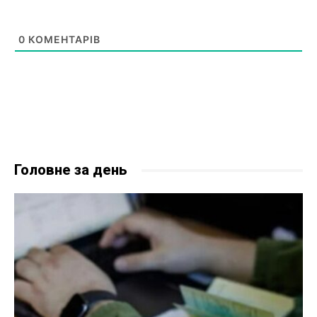
0
КОМЕНТАРІВ
Головне за день