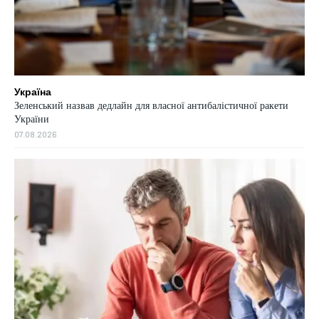
Україна
Зеленський назвав дедлайн для власної антибалістичної ракети
України
07.08.2026