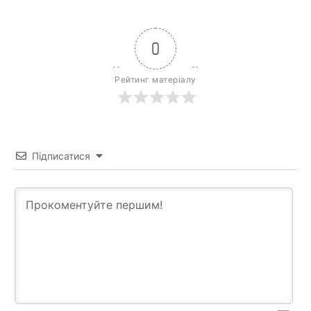
0
Рейтинг матеріалу
Підписатися