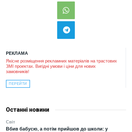
РЕКЛАМА
Якісне розміщення рекламних матеріалів на трастових
ЗМІ проектах. Вигідні умови і ціни для нових
замовників!
ПЕРЕЙТИ
Останні новини
Світ
Вбив бабусю, а потім прийшов до школи: у