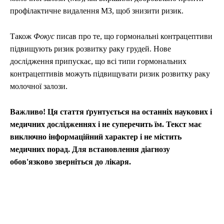
профілактичне видалення МЗ, щоб знизити ризик.
Також
Фокус
писав про те, що гормональні контрацептиви
підвищують ризик розвитку раку грудей. Нове
дослідження припускає, що всі типи гормональних
контрацептивів можуть підвищувати ризик розвитку раку
молочної залози.
Важливо! Ця стаття ґрунтується на останніх наукових і
медичних дослідженнях і не суперечить їм. Текст має
виключно інформаційний характер і не містить
медичних порад. Для встановлення діагнозу
обов'язково зверніться до лікаря.