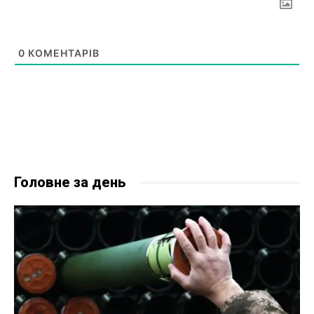
0
КОМЕНТАРІВ
Головне за день