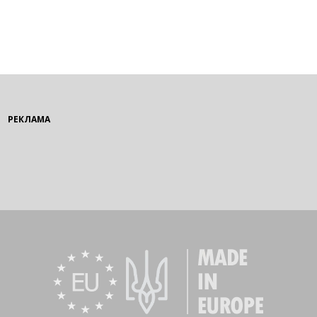
РЕКЛАМА