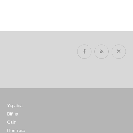
Україна
Війна
Світ
Політика