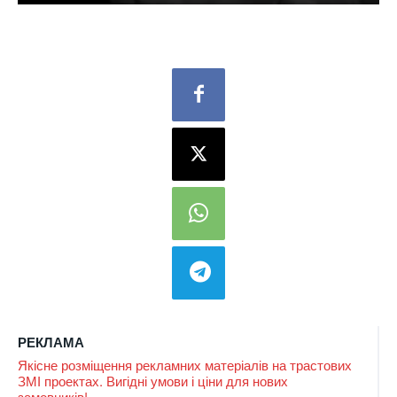
РЕКЛАМА
Якісне розміщення рекламних матеріалів на трастових
ЗМІ проектах. Вигідні умови і ціни для нових
замовників!