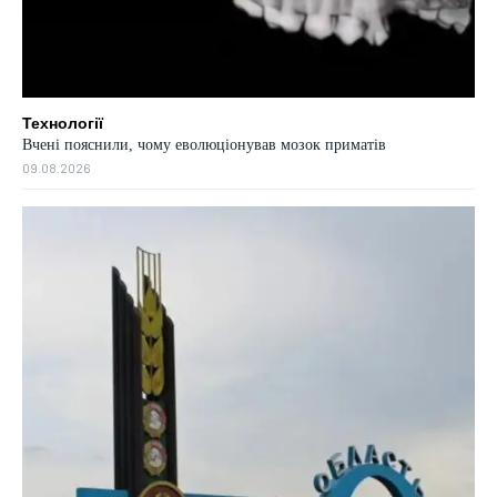
Технології
Вчені пояснили, чому еволюціонував мозок приматів
09.08.2026