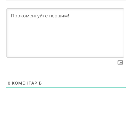
0
КОМЕНТАРІВ