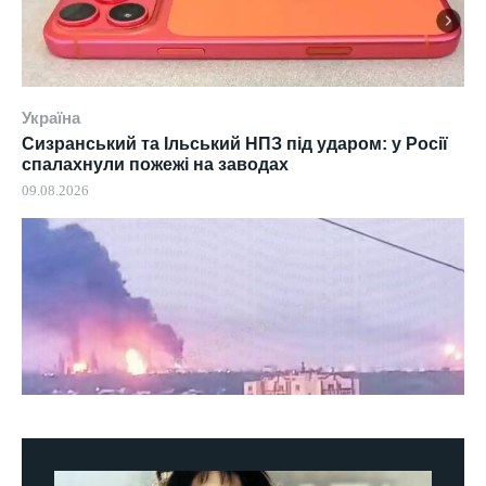
Україна
Сизранський та Ільський НПЗ під ударом: у Росії
спалахнули пожежі на заводах
09.08.2026