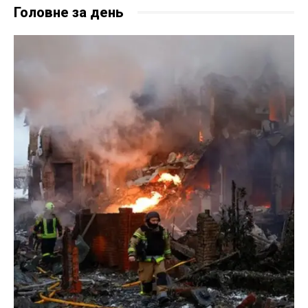
Головне за день