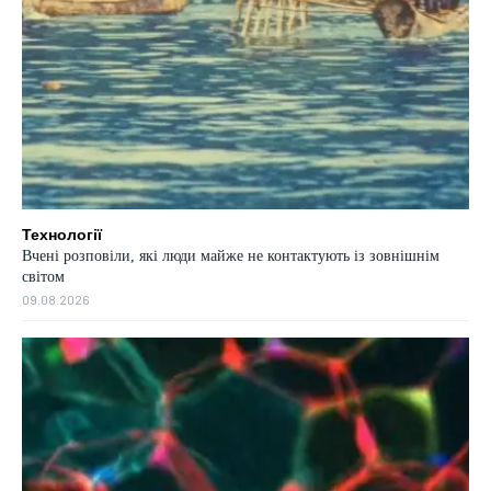
Технології
Вчені розповіли, які люди майже не контактують із зовнішнім
світом
09.08.2026