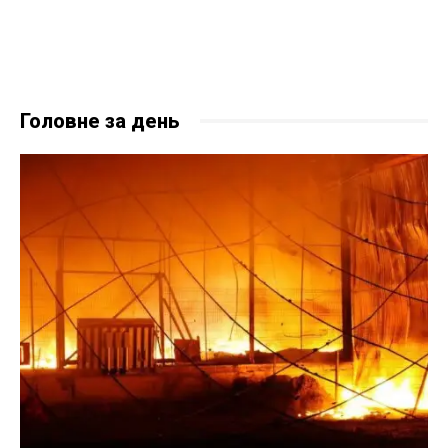
Головне за день