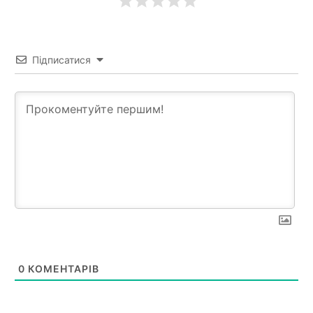
Підписатися
0
КОМЕНТАРІВ