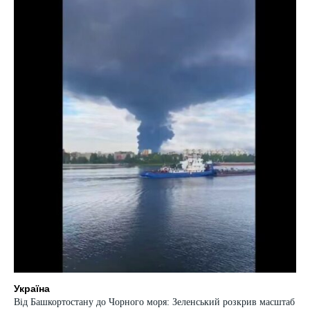
Україна
Від Башкортостану до Чорного моря: Зеленський розкрив масштаб