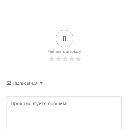
0
Рейтинг матеріалу
Підписатися