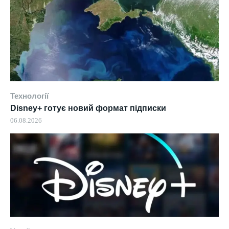
Технології
Disney+ готує новий формат підписки
06.08.2026