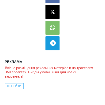
РЕКЛАМА
Якісне розміщення рекламних матеріалів на трастових
ЗМІ проектах. Вигідні умови і ціни для нових
замовників!
ПЕРЕЙТИ