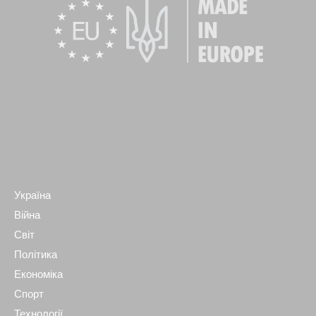
Україна
Війна
Світ
Політика
Економіка
Спорт
Технології