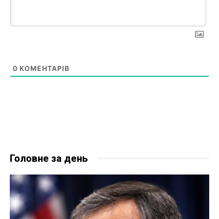
0
КОМЕНТАРІВ
Головне за день