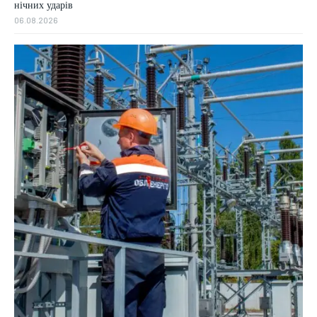
нічних ударів
06.08.2026