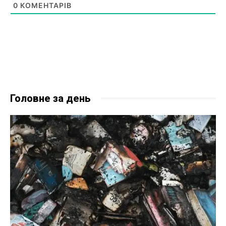
0
КОМЕНТАРІВ
Головне за день