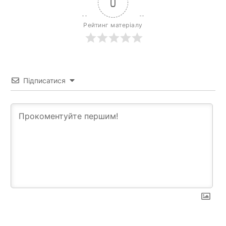
0
Рейтинг матеріалу
Підписатися