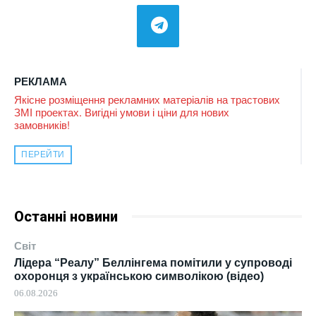
РЕКЛАМА
Якісне розміщення рекламних матеріалів на трастових
ЗМІ проектах. Вигідні умови і ціни для нових
замовників!
ПЕРЕЙТИ
Останні новини
Світ
Лідера “Реалу” Беллінгема помітили у супроводі
охоронця з українською символікою (відео)
06.08.2026