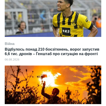
Війна
Відбулось понад 210 боєзіткнень, ворог запустив
6,6 тис. дронів – Генштаб про ситуацію на фронті
06.08.2026