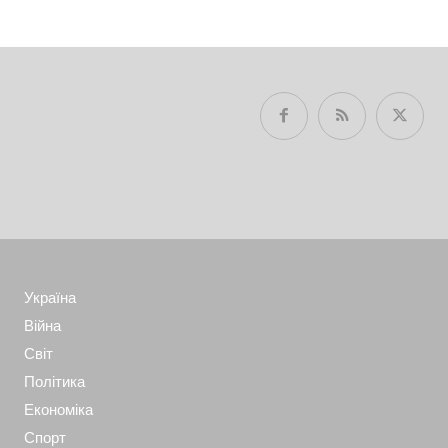
Україна
Війна
Світ
Політика
Економіка
Спорт