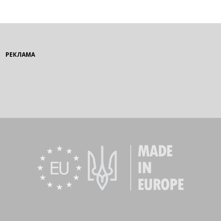
РЕКЛАМА