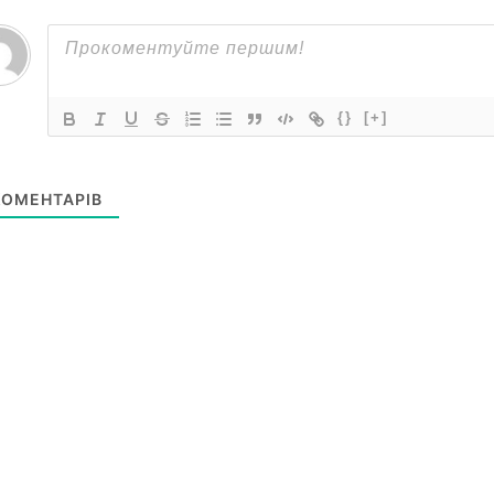
{}
[+]
ОМЕНТАРІВ