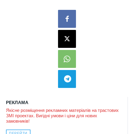
РЕКЛАМА
Якісне розміщення рекламних матеріалів на трастових
ЗМІ проектах. Вигідні умови і ціни для нових
замовників!
ПЕРЕЙТИ