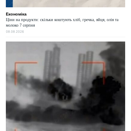
Економіка
Ціни на продукти: скільки коштують хліб, гречка, яйця, олія та
молоко 7 серпня
08.08.2026