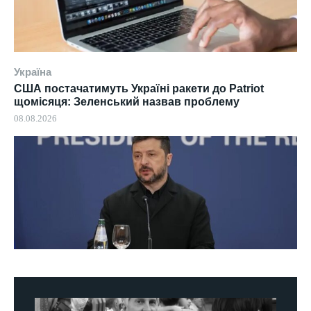
Україна
США постачатимуть Україні ракети до Patriot
щомісяця: Зеленський назвав проблему
08.08.2026