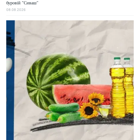
буровій "Сиваш"
08.08.2026