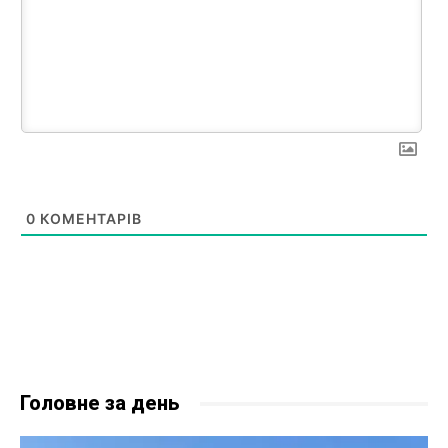
0
КОМЕНТАРІВ
Головне за день