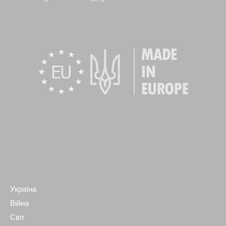
Україна
Війна
Світ