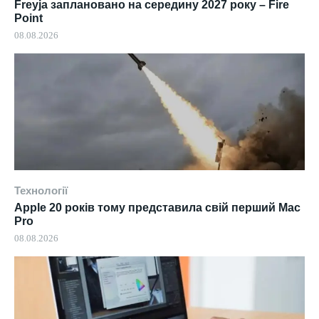
Freyja заплановано на середину 2027 року – Fire
Point
08.08.2026
Технології
Apple 20 років тому представила свій перший Mac
Pro
08.08.2026