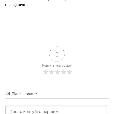
провадження.
0
Рейтинг матеріалу
Підписатися