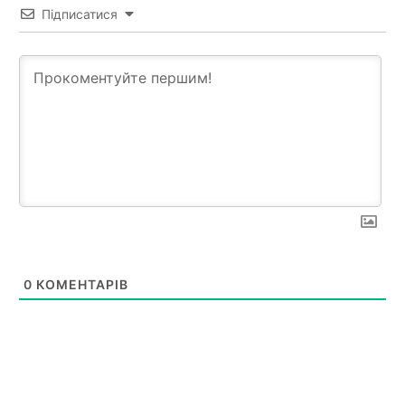
Підписатися
0
КОМЕНТАРІВ