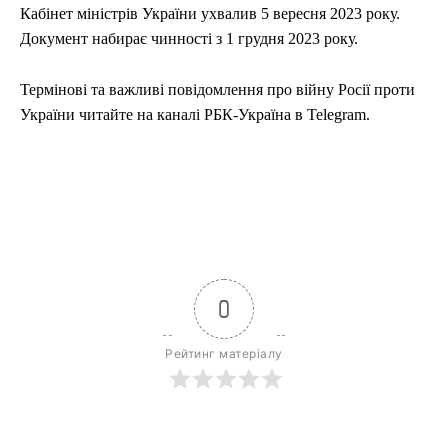
Кабінет міністрів України ухвалив 5 вересня 2023 року.
Документ набирає чинності з 1 грудня 2023 року.
Термінові та важливі повідомлення про війну Росії проти
України читайте на каналі РБК-Україна в Telegram.
0
Рейтинг матеріалу