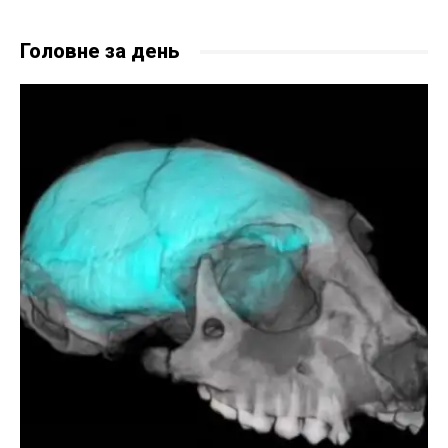
Головне за день