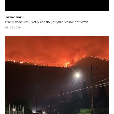
Технології
Вчені пояснили, чому еволюціонував мозок приматів
09.08.2026