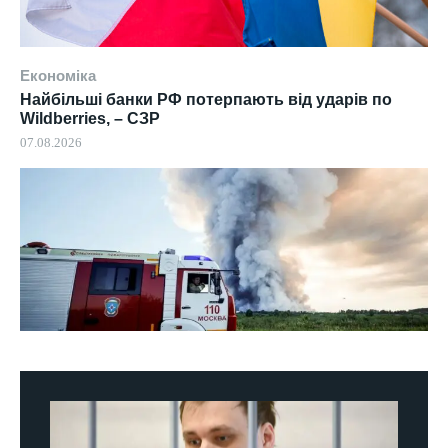
Економіка
Найбільші банки РФ потерпають від ударів по
Wildberries, – СЗР
07.08.2026