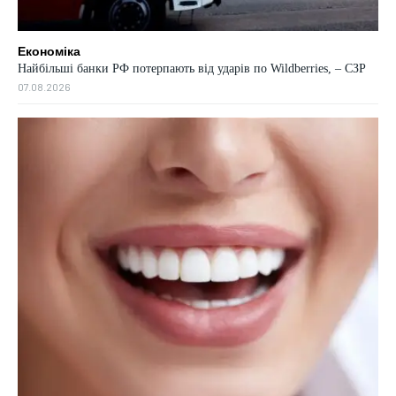
Економіка
Найбільші банки РФ потерпають від ударів по Wildberries, – СЗР
07.08.2026