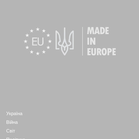
Україна
Війна
Світ