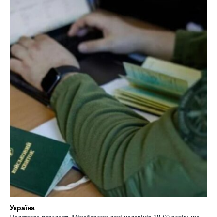
Україна