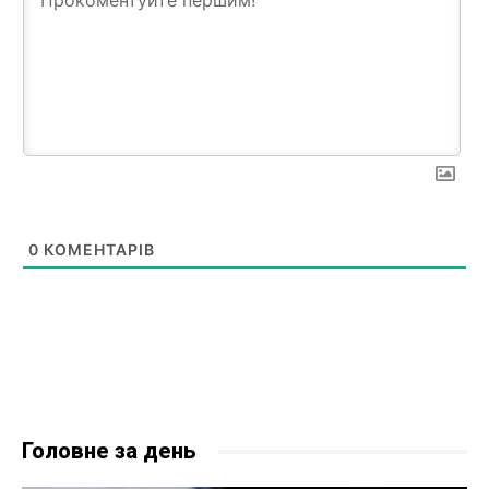
0
КОМЕНТАРІВ
Головне за день