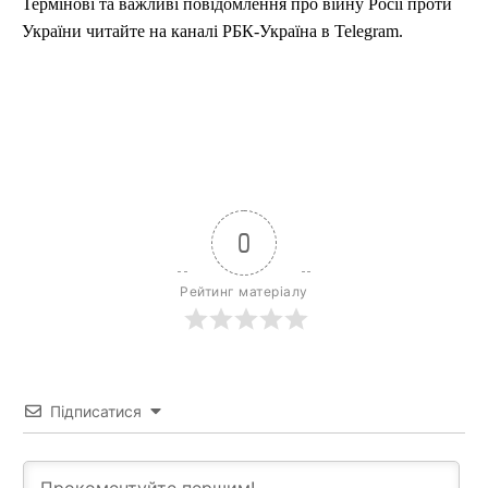
Термінові та важливі повідомлення про війну Росії проти
України читайте на каналі РБК-Україна в Telegram.
0
Рейтинг матеріалу
Підписатися