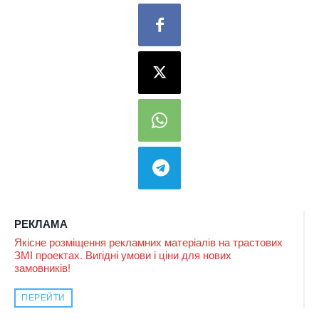
РЕКЛАМА
Якісне розміщення рекламних матеріалів на трастових
ЗМІ проектах. Вигідні умови і ціни для нових
замовників!
ПЕРЕЙТИ