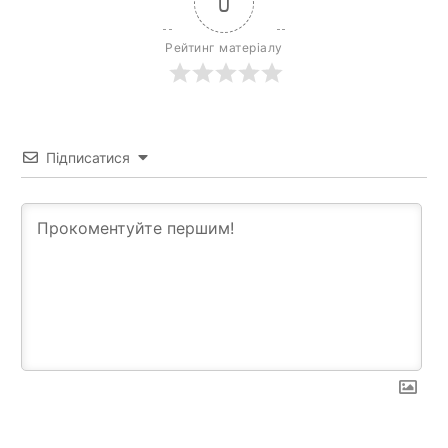
0
Рейтинг матеріалу
Підписатися