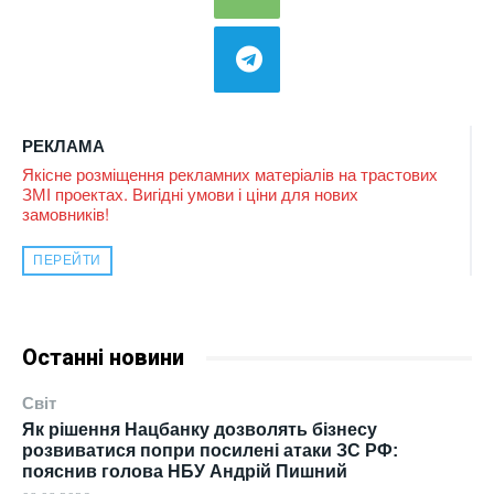
РЕКЛАМА
Якісне розміщення рекламних матеріалів на трастових
ЗМІ проектах. Вигідні умови і ціни для нових
замовників!
ПЕРЕЙТИ
Останні новини
Світ
Як рішення Нацбанку дозволять бізнесу
розвиватися попри посилені атаки ЗС РФ:
пояснив голова НБУ Андрій Пишний