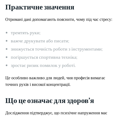
Практичне значення
Отримані дані допомагають пояснити, чому під час стресу:
тремтять руки;
важче друкувати або писати;
знижується точність роботи з інструментами;
погіршується спортивна техніка;
зростає ризик помилок у роботі.
Це особливо важливо для людей, чия професія вимагає
точних рухів і високої концентрації.
Що це означає для здоров’я
Дослідження підтверджує, що психічне напруження має