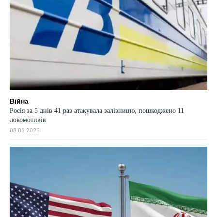
Війна
Росія за 5 днів 41 раз атакувала залізницю, пошкоджено 11
локомотивів
08.08.2026