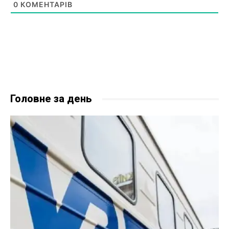
0
КОМЕНТАРІВ
Головне за день