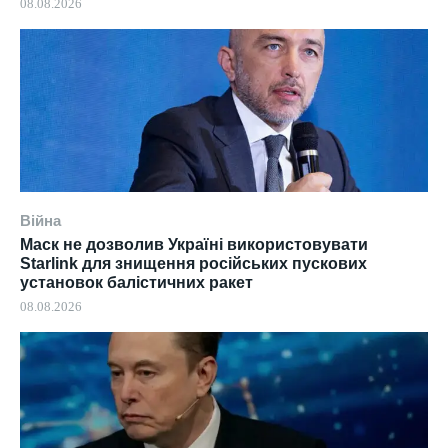
08.08.2026
Війна
Маск не дозволив Україні використовувати
Starlink для знищення російських пускових
установок балістичних ракет
08.08.2026