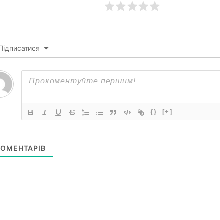
Підписатися
{}
[+]
ОМЕНТАРІВ