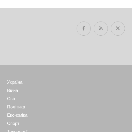
Україна
Війна
Світ
Політика
Економіка
Спорт
Технології