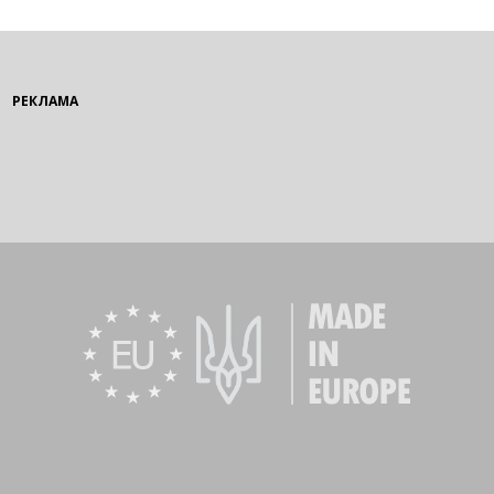
РЕКЛАМА