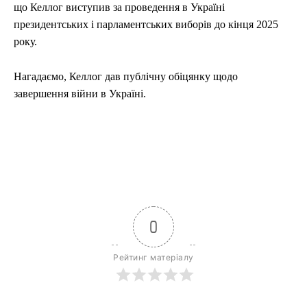
що Келлог виступив за проведення в Україні
президентських і парламентських виборів до кінця 2025
року.
Нагадаємо, Келлог дав публічну обіцянку щодо
завершення війни в Україні.
0
Рейтинг матеріалу