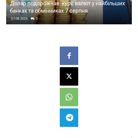
Долар подорожчав: курс валют у найбільших
банках та обмінниках 7 серпня
07.08.2026
0