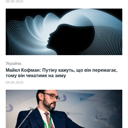
08.08.2026
Україна
Майкл Кофман: Путіну кажуть, що він перемагає,
тому він чекатиме на зиму
08.08.2026