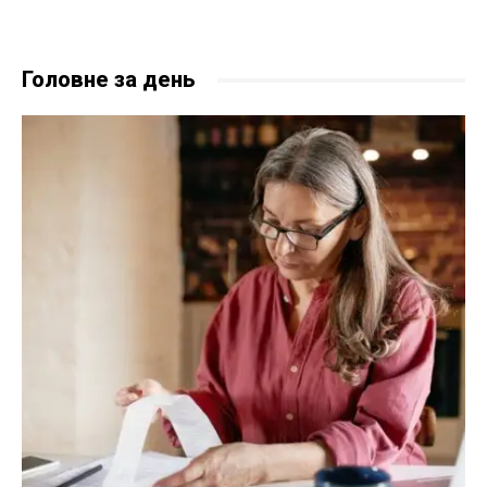
Головне за день