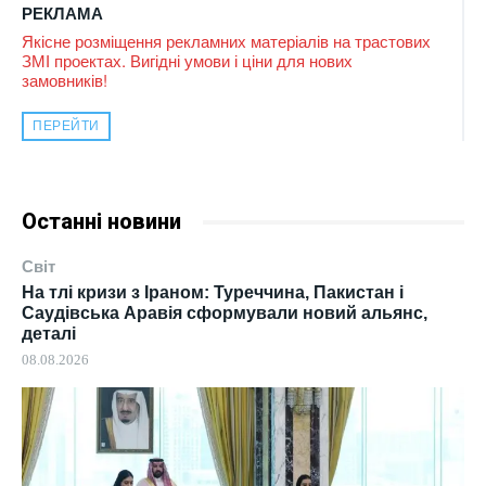
РЕКЛАМА
Якісне розміщення рекламних матеріалів на трастових
ЗМІ проектах. Вигідні умови і ціни для нових
замовників!
ПЕРЕЙТИ
Останні новини
Світ
На тлі кризи з Іраном: Туреччина, Пакистан і
Саудівська Аравія сформували новий альянс,
деталі
08.08.2026