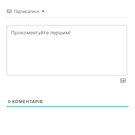
Підписатися
0
КОМЕНТАРІВ