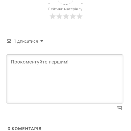
Рейтинг матеріалу
Підписатися
0
КОМЕНТАРІВ