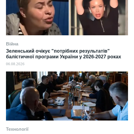
Війна
Зеленський очікує "потрібних результатів"
балістичної програми України у 2026-2027 роках
06.08.2026
Технології