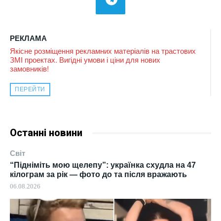
РЕКЛАМА
Якісне розміщення рекламних матеріалів на трастових
ЗМІ проектах. Вигідні умови і ціни для нових
замовників!
ПЕРЕЙТИ
Останні новини
Світ
“Підніміть мою щелепу”: українка схудла на 47
кілограм за рік — фото до та після вражають
06.08.2026