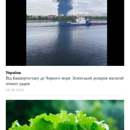
Україна
Від Башкортостану до Чорного моря: Зеленський розкрив масштаб
нічних ударів
06.08.2026