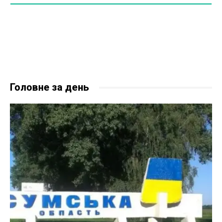
Головне за день