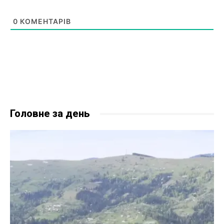
0
КОМЕНТАРІВ
Головне за день