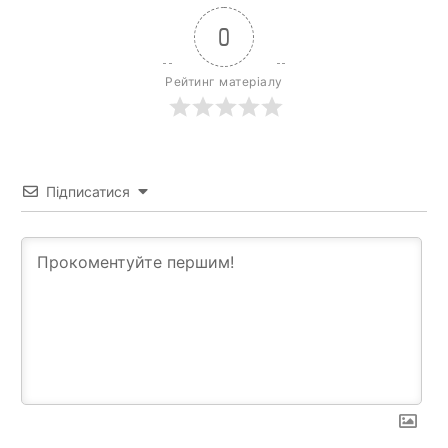
0
Рейтинг матеріалу
Підписатися