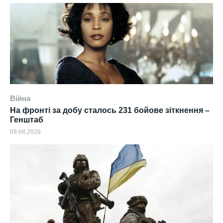
Війна
На фронті за добу сталось 231 бойове зіткнення –
Генштаб
09.08.2026