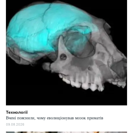
Технології
Вчені пояснили, чому еволюціонував мозок приматів
09.08.2026