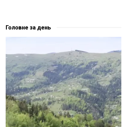
Головне за день