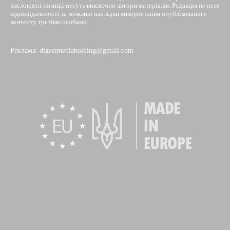
висловлені позиції несуть виключно автори матеріалів. Редакція не несе
відповідальності за можливі наслідки використання опублікованого
контенту третіми особами.
Реклама: digestmediaholding@gmail.com