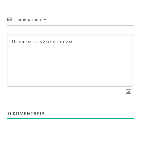
Підписатися
0
КОМЕНТАРІВ