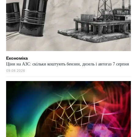
Економіка
Ціни на АЗС: скільки коштують бензин, дизель і автогаз 7 серпня
09.08.2026