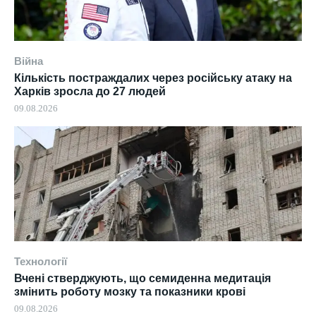
Війна
Кількість постраждалих через російську атаку на
Харків зросла до 27 людей
09.08.2026
Технології
Вчені стверджують, що семиденна медитація
змінить роботу мозку та показники крові
09.08.2026