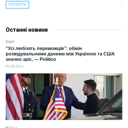
ПЕРЕЙТИ
Останні новини
Світ
“Усі люблять переможців”: обмін
розвідувальними даними між Україною та США
значно зріс, — Politico
06.08.2026