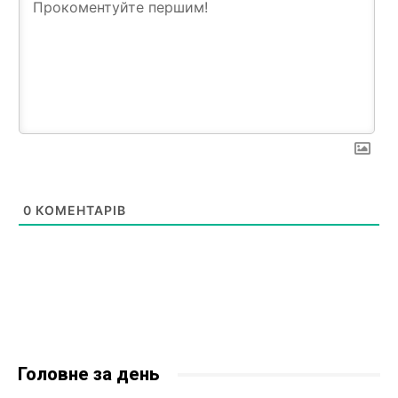
0
КОМЕНТАРІВ
Головне за день