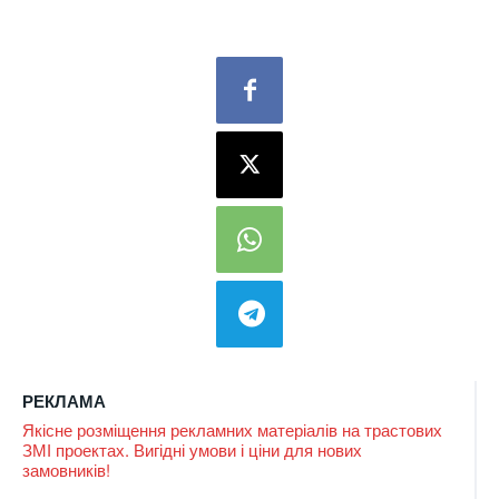
РЕКЛАМА
Якісне розміщення рекламних матеріалів на трастових
ЗМІ проектах. Вигідні умови і ціни для нових
замовників!