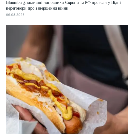
Bloomberg: колишні чиновники Європи та РФ провели у Відні
переговори про завершення війни
06.08.2026