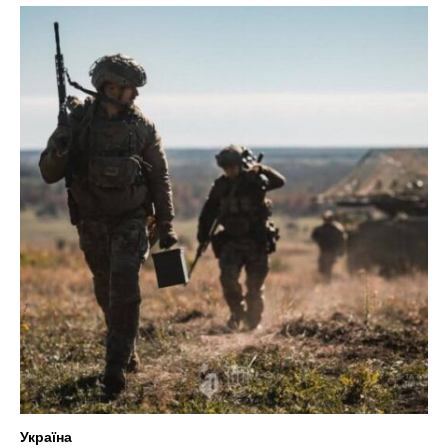
Україна