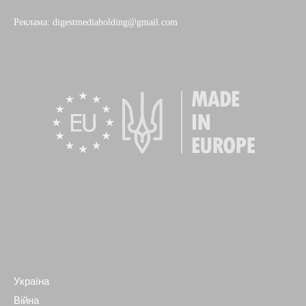
Реклама: digestmediaholding@gmail.com
Україна
Війна