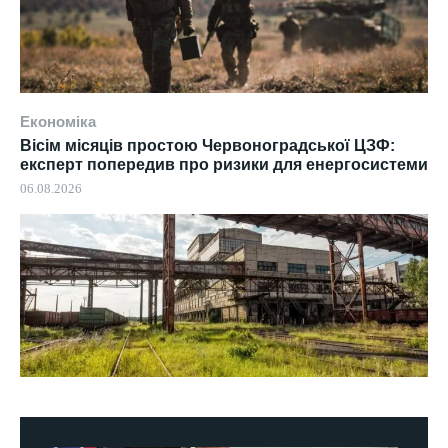
Економіка
Вісім місяців простою Червоноградської ЦЗФ:
експерт попередив про ризики для енергосистеми
06.08.2026