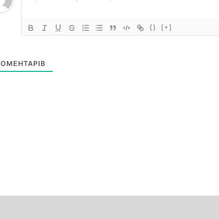
{}
[+]
ОМЕНТАРІВ