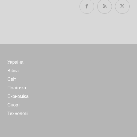
Україна
Війна
Світ
Політика
Економіка
Спорт
Технології