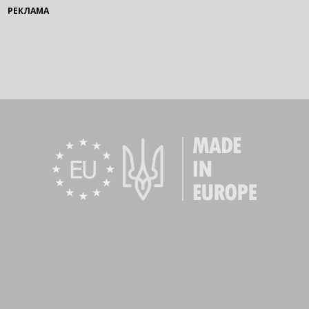
РЕКЛАМА