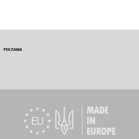
РЕКЛАМА