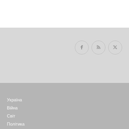
Україна
Війна
Світ
Політика