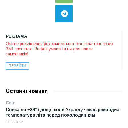
РЕКЛАМА
Якісне розміщення рекламних матеріалів на трастових
ЗМІ проектах. Вигідні умови і ціни для нових
замовників!
ПЕРЕЙТИ
Останні новини
Світ
Спека до +38° і дощі: коли Україну чекає рекордна
температура літа перед похолоданням
06.08.2026