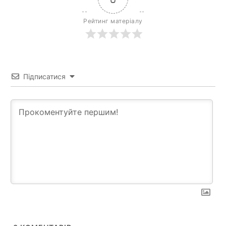
Рейтинг матеріалу
Підписатися