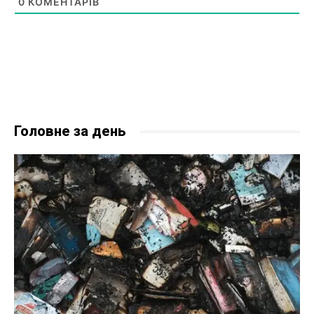
0
КОМЕНТАРІВ
Головне за день