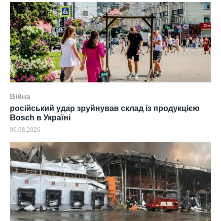
Війна
російський удар зруйнував склад із продукцією
Bosch в Україні
06.08.2026