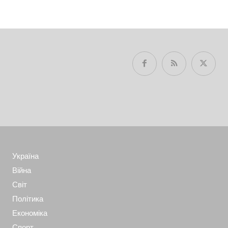
Україна
Війна
Світ
Політика
Економіка
Спорт