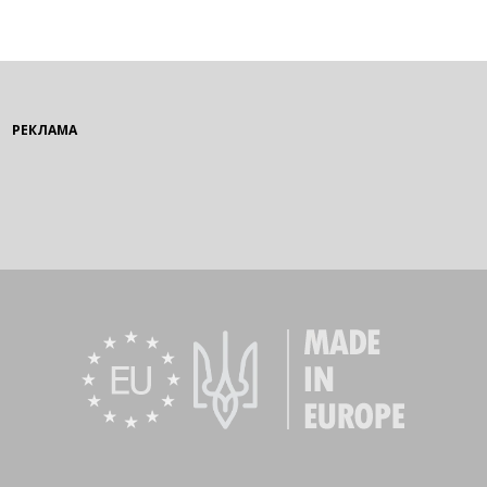
РЕКЛАМА