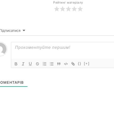
Рейтинг матеріалу
Підписатися
{}
[+]
ОМЕНТАРІВ