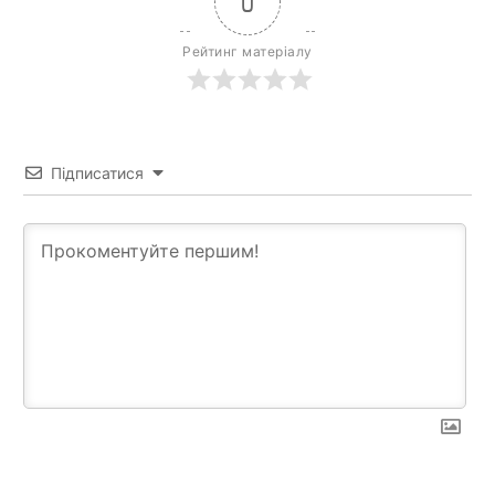
0
Рейтинг матеріалу
Підписатися