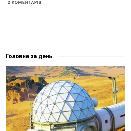
0
КОМЕНТАРІВ
Головне за день