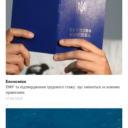
Економіка
ПФУ та підтвердження трудового стажу: що зміниться за новими
правилами
07.08.2026