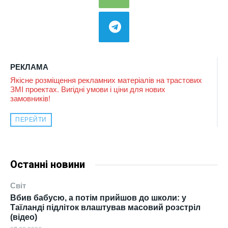
РЕКЛАМА
Якісне розміщення рекламних матеріалів на трастових
ЗМІ проектах. Вигідні умови і ціни для нових
замовників!
ПЕРЕЙТИ
Останні новини
Світ
Вбив бабусю, а потім прийшов до школи: у
Таїланді підліток влаштував масовий розстріл
(відео)