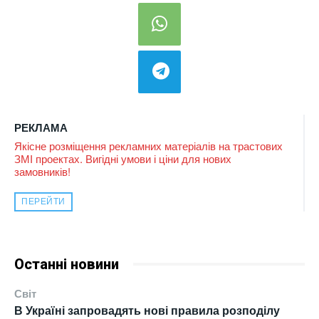
РЕКЛАМА
Якісне розміщення рекламних матеріалів на трастових
ЗМІ проектах. Вигідні умови і ціни для нових
замовників!
ПЕРЕЙТИ
Останні новини
Світ
В Україні запровадять нові правила розподілу