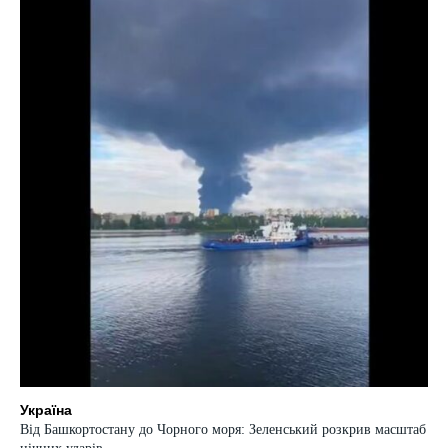
Україна
Від Башкортостану до Чорного моря: Зеленський розкрив масштаб