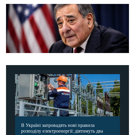
В Україні запровадять нові правила
розподілу електроенергії: діятимуть два