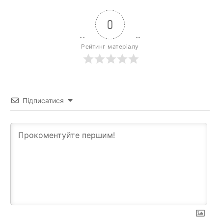
0
Рейтинг матеріалу
Підписатися