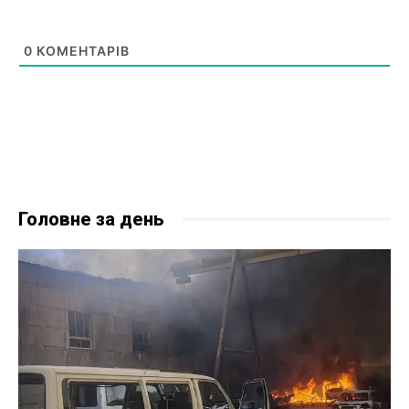
0
КОМЕНТАРІВ
Головне за день