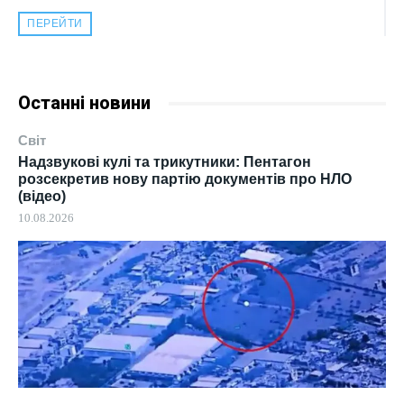
ПЕРЕЙТИ
Останні новини
Світ
Надзвукові кулі та трикутники: Пентагон
розсекретив нову партію документів про НЛО
(відео)
10.08.2026