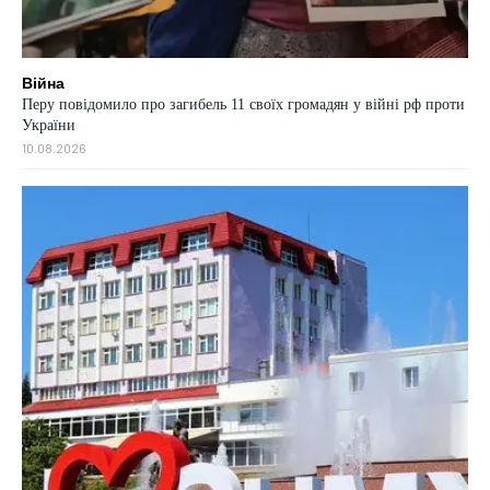
Війна
Перу повідомило про загибель 11 своїх громадян у війні рф проти
України
10.08.2026