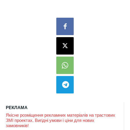
РЕКЛАМА
Якісне розміщення рекламних матеріалів на трастових
ЗМІ проектах. Вигідні умови і ціни для нових
замовників!