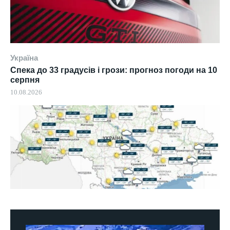
Україна
Спека до 33 градусів і грози: прогноз погоди на 10
серпня
10.08.2026