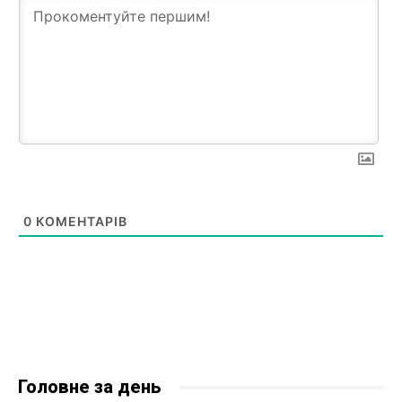
0
КОМЕНТАРІВ
Головне за день