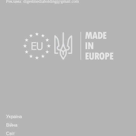
Реклама: digestmediaholding@gmail.com
Україна
Війна
Світ