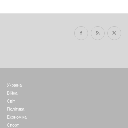
Україна
Війна
Світ
Політика
Економіка
Спорт