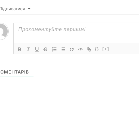
Підписатися
{}
[+]
ОМЕНТАРІВ