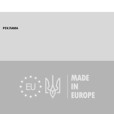
РЕКЛАМА