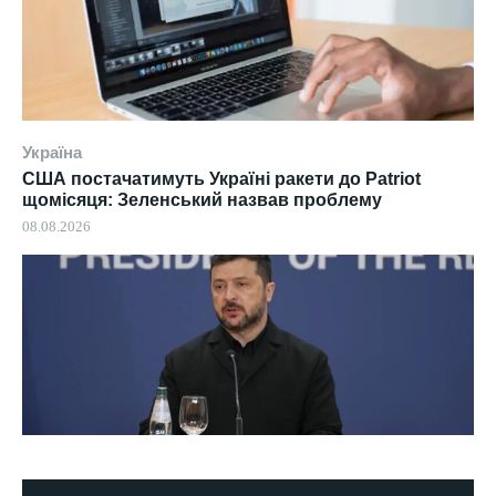
Україна
США постачатимуть Україні ракети до Patriot
щомісяця: Зеленський назвав проблему
08.08.2026