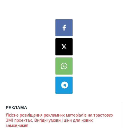
РЕКЛАМА
Якісне розміщення рекламних матеріалів на трастових
ЗМІ проектах. Вигідні умови і ціни для нових
замовників!