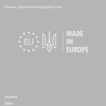
Реклама: digestmediaholding@gmail.com
Україна
Війна