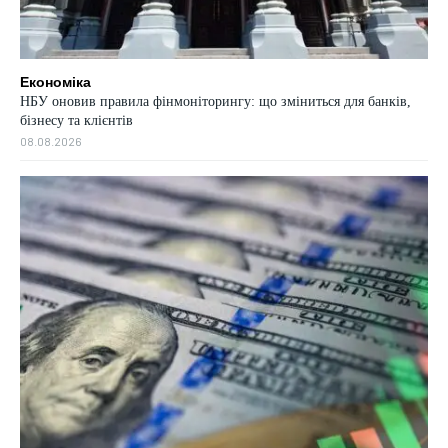
Економіка
НБУ оновив правила фінмоніторингу: що зміниться для банків,
бізнесу та клієнтів
08.08.2026