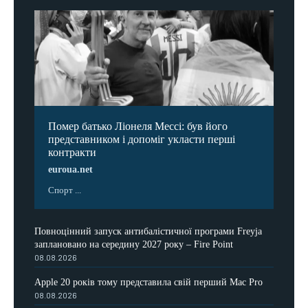
Помер батько Ліонеля Мессі: був його
представником і допоміг укласти перші
контракти
euroua.net
Спорт ...
Повноцінний запуск антибалістичної програми Freyja
заплановано на середину 2027 року – Fire Point
08.08.2026
Apple 20 років тому представила свій перший Mac Pro
08.08.2026