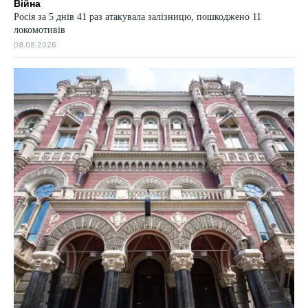
Війна
Росія за 5 днів 41 раз атакувала залізницю, пошкоджено 11
локомотивів
08.08.2026