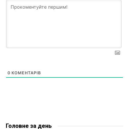
0
КОМЕНТАРІВ
Головне за день