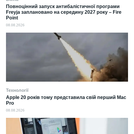
Повноцінний запуск антибалістичної програми
Freyja заплановано на середину 2027 року – Fire
Point
08.08.2026
Технології
Apple 20 років тому представила свій перший Mac
Pro
08.08.2026