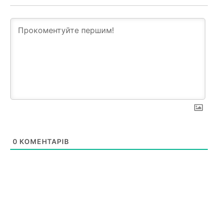
0
КОМЕНТАРІВ