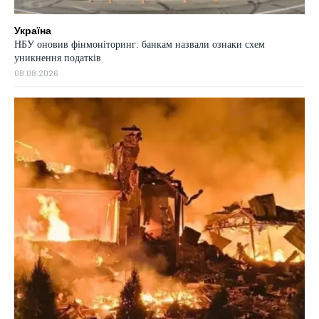
Україна
НБУ оновив фінмоніторинг: банкам назвали ознаки схем
уникнення податків
08.08.2026