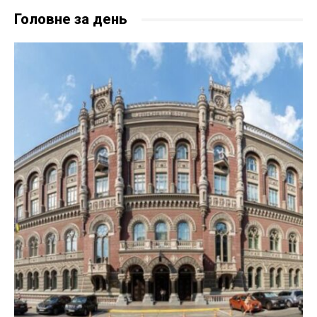
Головне за день