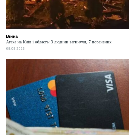
Війна
Атака на Київ і область: 3 людини загинули, 7 поранених
08.08.2026