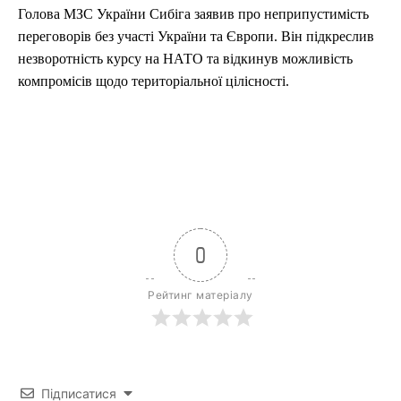
Голова МЗС України Сибіга заявив про неприпустимість
переговорів без участі України та Європи. Він підкреслив
незворотність курсу на НАТО та відкинув можливість
компромісів щодо територіальної цілісності.
0
Рейтинг матеріалу
Підписатися