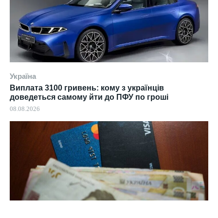
Україна
Виплата 3100 гривень: кому з українців
доведеться самому йти до ПФУ по гроші
08.08.2026