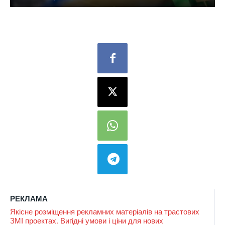
РЕКЛАМА
Якісне розміщення рекламних матеріалів на трастових
ЗМІ проектах. Вигідні умови і ціни для нових